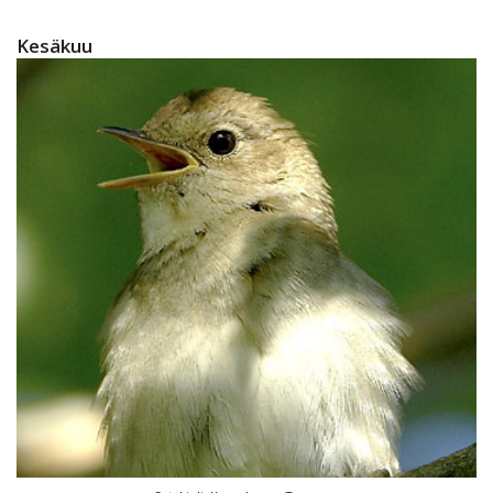
Kesäkuu