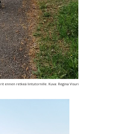
t ennen retkeä lintutornille. Kuva: Regina Visuri