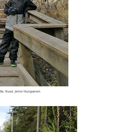
lla. Kuva: Jenni Huopanen