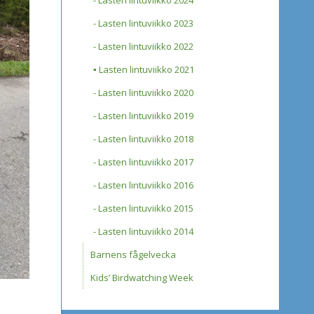
Lasten lintuviikko 2024
Lasten lintuviikko 2023
Lasten lintuviikko 2022
Lasten lintuviikko 2021
Lasten lintuviikko 2020
Lasten lintuviikko 2019
Lasten lintuviikko 2018
Lasten lintuviikko 2017
Lasten lintuviikko 2016
Lasten lintuviikko 2015
Lasten lintuviikko 2014
Barnens fågelvecka
Kids’ Birdwatching Week