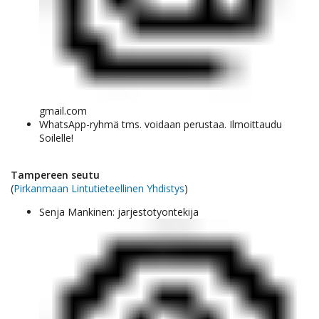
gmail.com
WhatsApp-ryhmä tms. voidaan perustaa. Ilmoittaudu
Soilelle!
Tampereen seutu
(
Pirkanmaan Lintutieteellinen Yhdistys
)
Senja Mankinen: jarjestotyontekija