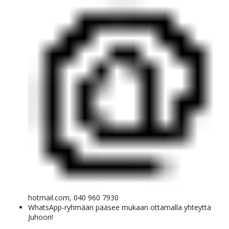
hotmail.com, 040 960 7930
WhatsApp-ryhmään pääsee mukaan ottamalla yhteyttä
Juhoon!