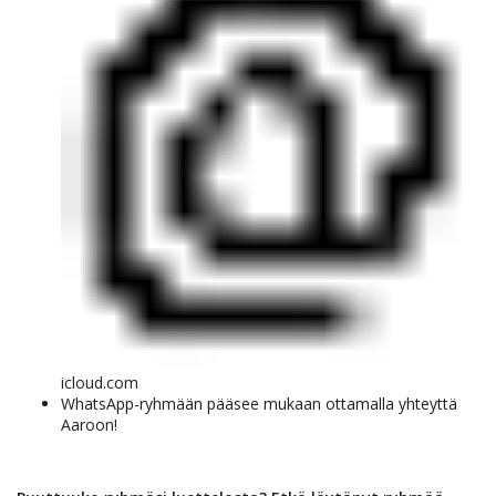
icloud.com
WhatsApp-ryhmään pääsee mukaan ottamalla yhteyttä
Aaroon!