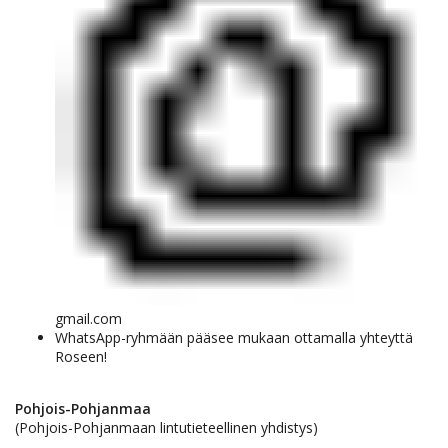
gmail.com
WhatsApp-ryhmään pääsee mukaan ottamalla yhteyttä
Roseen!
Pohjois-Pohjanmaa
(Pohjois-Pohjanmaan lintutieteellinen yhdistys)