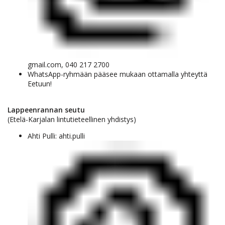
gmail.com, 040 217 2700
WhatsApp-ryhmään pääsee mukaan ottamalla yhteyttä
Eetuun!
Lappeenrannan seutu
(Etelä-Karjalan lintutieteellinen yhdistys)
Ahti Pulli: ahti.pulli