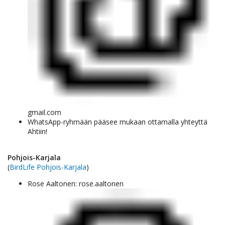
gmail.com
WhatsApp-ryhmään pääsee mukaan ottamalla yhteyttä
Ahtiin!
Pohjois-Karjala
(
BirdLife Pohjois-Karjala
)
Rose Aaltonen: rose.aaltonen