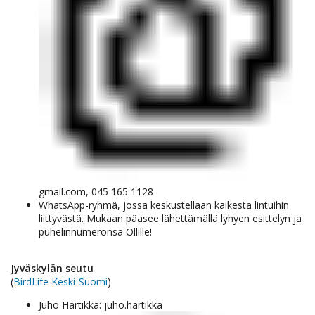
gmail.com, 045 165 1128
WhatsApp-ryhmä, jossa keskustellaan kaikesta lintuihin
liittyvästä. Mukaan pääsee
lähettämällä lyhyen esittelyn ja
puhelinnumeronsa Ollille!
Jyväskylän seutu
(
BirdLife Keski-Suomi
)
Juho Hartikka: juho.hartikka