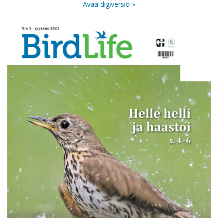
Avaa digiversio »