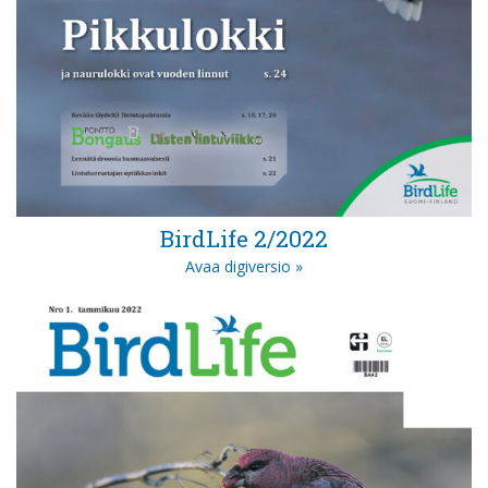
BirdLife 2/2022
Avaa digiversio »