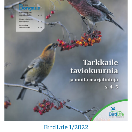
BirdLife 1/2022