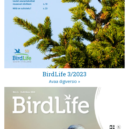
BirdLife 3/2023
Avaa digiversio »