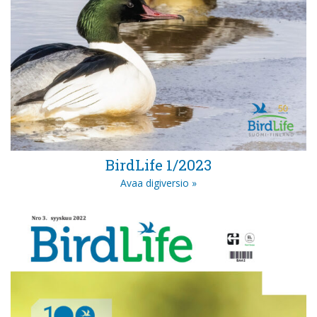
BirdLife 1/2023
Avaa digiversio »