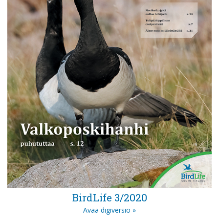
BirdLife 3/2020
Avaa digiversio »