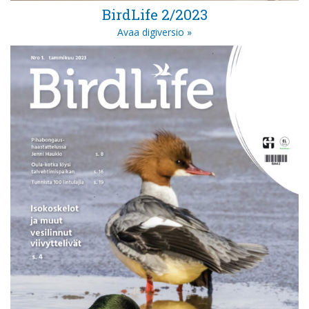
BirdLife 2/2023
Avaa digiversio »