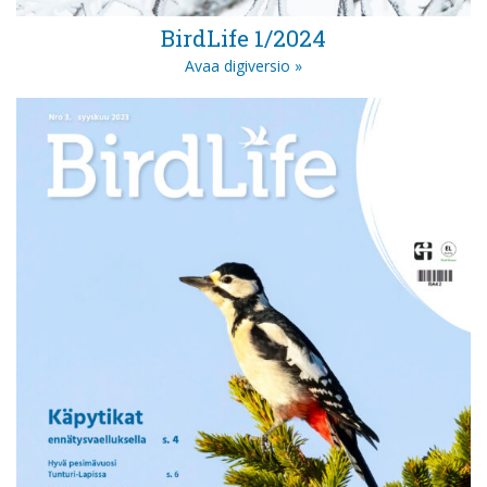
BirdLife 1/2024
Avaa digiversio »