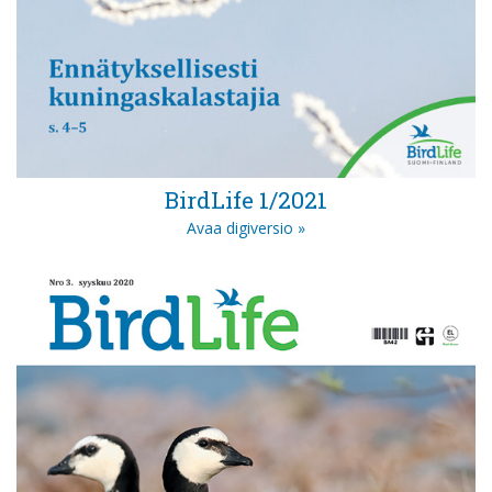
BirdLife 1/2021
Avaa digiversio »