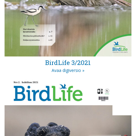
BirdLife 3/2021
Avaa digiversio »