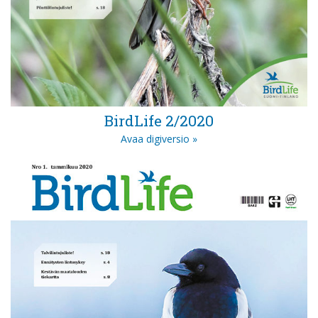
BirdLife 2/2020
Avaa digiversio »