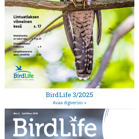
BirdLife 3/2025
Avaa digiversio »