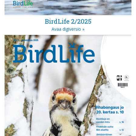
BirdLife 2/2025
Avaa digiversio »