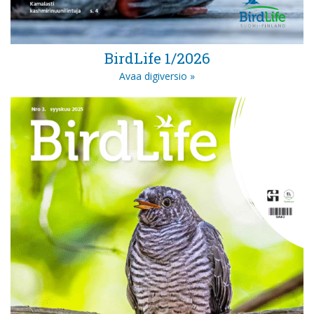
BirdLife 1/2026
Avaa digiversio »