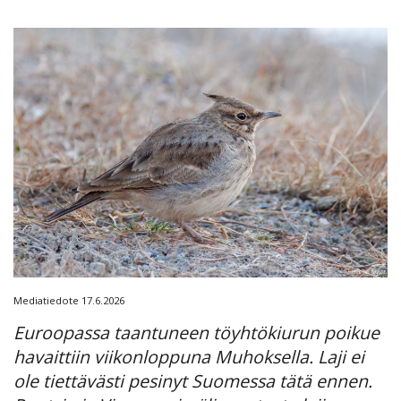
Mediatiedote 17.6.2026
Euroopassa taantuneen töyhtökiurun poikue
havaittiin viikonloppuna Muhoksella. Laji ei
ole tiettävästi pesinyt Suomessa tätä ennen.